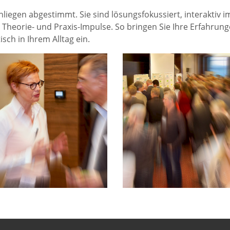
Anliegen abgestimmt. Sie sind lösungsfokussiert, interaktiv i
heorie- und Praxis-Impulse. So bringen Sie Ihre Erfahrung
h in Ihrem Alltag ein.