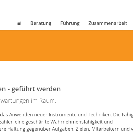
Beratung
Führung
Zusammenarbeit
en - geführt werden
Erwartungen im Raum.
 das Anwenden neuer Instrumente und Techniken. Die Fähig
u zählen eine geschärfte Wahrnehmensfähigkeit und
re Haltung gegenüber Aufgaben, Zielen, Mitarbeitern und 