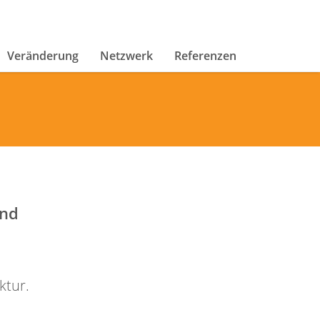
Veränderung
Netzwerk
Referenzen
und
ktur.