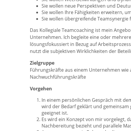
Sie wollen neue Perspektiven und Deutung
Sie wollen Ihre Fähigkeiten erweitern, um
Sie wollen übergreifende Teamsynergie 
Das Kollegiale Teamcoaching ist mein Angebot
Unternehmen. Ich begleite eine oder mehrere
lösungsfokussiert in Bezug auf Arbeitsproze
nutzt die subjektiven Wirklichkeiten der Betei
Zielgruppe
Führungskräfte aus einem Unternehmen wie au
Nachwuchführungskräfte
Vorgehen
In einem persönlichen Gespräch mit dem 
wird der Bedarf geklärt und gemeinsam 
geeignet ist.
Es wird ein Konzept von mir vorgelegt, 
Nachbereitung bezieht und parallele Ma